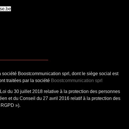
se.be
 société Boostcommunication sprl, dont le siège social est
t traitées par la société
Boostcommunication sprl
Loi du 30 juillet 2018 relative à la protection des personnes
 et du Conseil du 27 avril 2016 relatif à la protection des
« RGPD »).