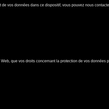
nt de vos données dans ce dispositif, vous pouvez nous contacter
e Web, que vos droits concernant la protection de vos données