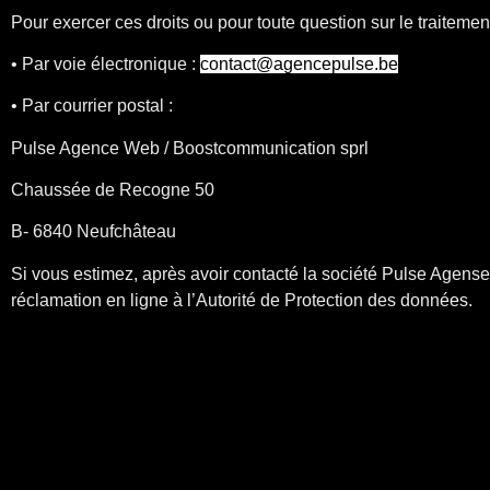
Pour exercer ces droits ou pour toute question sur le traiteme
• Par voie électronique :
contact@agencepulse.be
• Par courrier postal :
Pulse Agence Web / Boostcommunication sprl
Chaussée de Recogne 50
B- 6840 Neufchâteau
Si vous estimez, après avoir contacté la société Pulse Agens
réclamation en ligne à l’Autorité de Protection des données.