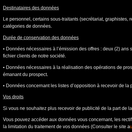
Destinataires des données
Le personnel, certains sous-traitants (secrétariat, graphistes
catégories de données.
Durée de conservation des données
• Données nécessaires à l’émission des offres : deux (2) ans 
fichier clients de notre société.
• Données nécessaires à la réalisation des opérations de pros
émanant du prospect.
• Données concernant les listes d’opposition à recevoir de la pr
Vos droits
Si vous ne souhaitez plus recevoir de publicité de la part de
Vous pouvez accéder aux données vous concernant, les rectifier 
la limitation du traitement de vos données (Consulter le site
a