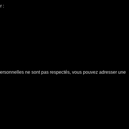
 :
 personnelles ne sont pas respectés, vous pouvez adresser une