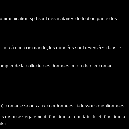
ommunication sprl sont destinataires de tout ou partie des
onne lieu à une commande, les données sont reversées dans le
compter de la collecte des données ou du dernier contact
ition), contactez-nous aux coordonnées ci-dessous mentionnées.
 disposez également d’un droit à la portabilité et d’un droit à
ts).