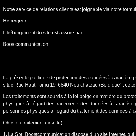
Notre service de relations clients est joignable via notre form
Hébergeur
L’hébergement du site est assuré par :
Boostcommunication
La présente politique de protection des données à caractère p
situé Rue Haut Faing 19, 6840 Neufchâteau (Belgique) ; cette
Les traitements sont soumis à la loi belge en matière de protec
physiques à l’égard des traitements des données à caractère 
personnes physiques à l’égard du traitement des données à ca
Objet du traitement (finalité)
1. La Sprl Boostcommunication dispose d’un site internet, qui 