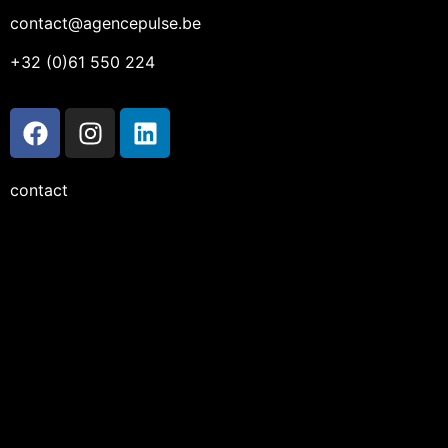
contact@agencepulse.be
+32 (0)61 550 224
contact