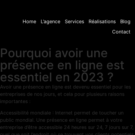
Home
L’agence
Services
Réalisations
Blog
Contact
Pourquoi avoir une
présence en ligne est
essentiel en 2023 ?
Avoir une présence en ligne est devenu essentiel pour les
entreprises de nos jours, et cela pour plusieurs raisons
importantes :
Accessibilité mondiale : Internet permet de toucher un
public mondial. Une présence en ligne permet à votre
entreprise d’être accessible 24 heures sur 24, 7 jours sur 7,
quel que soit l’endroit où se trouvent vos clients potentiels.