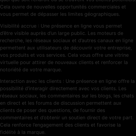
Cela ouvre de nouvelles opportunités commerciales et
vous permet de dépasser les limites géographiques.
Visibilité accrue : Une présence en ligne vous permet
d’être visible auprès d’un large public. Les moteurs de
recherche, les réseaux sociaux et d’autres canaux en ligne
permettent aux utilisateurs de découvrir votre entreprise,
vos produits et vos services. Cela vous offre une vitrine
virtuelle pour attirer de nouveaux clients et renforcer la
notoriété de votre marque.
Interaction avec les clients : Une présence en ligne offre la
possibilité d’interagir directement avec vos clients. Les
réseaux sociaux, les commentaires sur les blogs, les chats
en direct et les forums de discussion permettent aux
clients de poser des questions, de fournir des
commentaires et d’obtenir un soutien direct de votre part.
Cela renforce l’engagement des clients et favorise la
fidélité à la marque.