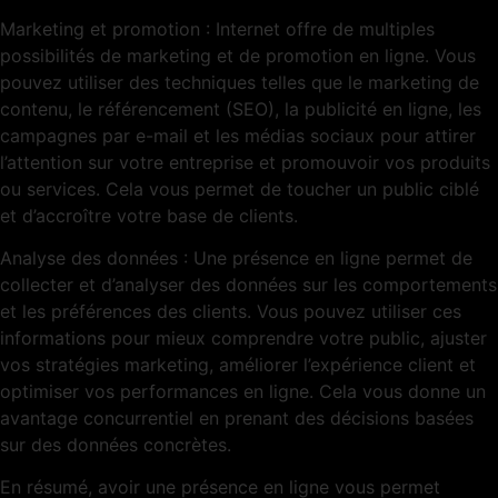
Marketing et promotion : Internet offre de multiples
possibilités de marketing et de promotion en ligne. Vous
pouvez utiliser des techniques telles que le marketing de
contenu, le référencement (SEO), la publicité en ligne, les
campagnes par e-mail et les médias sociaux pour attirer
l’attention sur votre entreprise et promouvoir vos produits
ou services. Cela vous permet de toucher un public ciblé
et d’accroître votre base de clients.
Analyse des données : Une présence en ligne permet de
collecter et d’analyser des données sur les comportements
et les préférences des clients. Vous pouvez utiliser ces
informations pour mieux comprendre votre public, ajuster
vos stratégies marketing, améliorer l’expérience client et
optimiser vos performances en ligne. Cela vous donne un
avantage concurrentiel en prenant des décisions basées
sur des données concrètes.
En résumé, avoir une présence en ligne vous permet