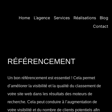
Home
L’agence
Services
Réalisations
Blog
Contact
RÉFÉRENCEMENT
Un bon référencement est essentiel ! Cela permet
d’améliorer la visibilité et la qualité du classement de
votre site web dans les résultats des moteurs de
recherche. Cela peut conduire à l’augmentation de
votre visibilité et du nombre de clients potentiels afin