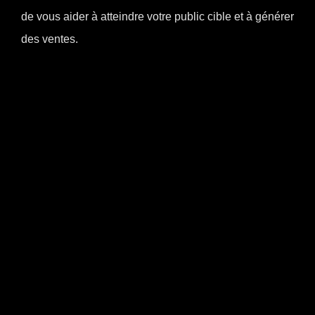
de vous aider à atteindre votre public cible et à générer
des ventes.