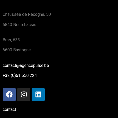
Chaussée de Recogne, 50
6840 Neufchâteau
Bras, 633
6600 Bastogne
contact@agencepulse.be
+32 (0)61 550 224
contact